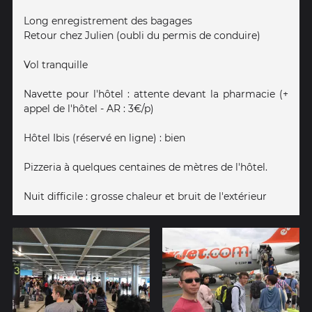
Long enregistrement des bagages
Retour chez Julien (oubli du permis de conduire)
Vol tranquille
Navette pour l'hôtel : attente devant la pharmacie (+
appel de l'hôtel - AR : 3€/p)
Hôtel Ibis (réservé en ligne) : bien
Pizzeria à quelques centaines de mètres de l'hôtel.
Nuit difficile : grosse chaleur et bruit de l'extérieur