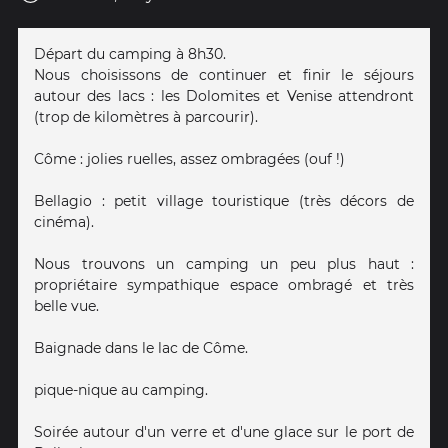
Départ du camping à 8h30.
Nous choisissons de continuer et finir le séjours
autour des lacs : les Dolomites et Venise attendront
(trop de kilomètres à parcourir).
Côme : jolies ruelles, assez ombragées (ouf !)
Bellagio : petit village touristique (très décors de
cinéma).
Nous trouvons un camping un peu plus haut :
propriétaire sympathique espace ombragé et très
belle vue.
Baignade dans le lac de Côme.
pique-nique au camping.
Soirée autour d'un verre et d'une glace sur le port de