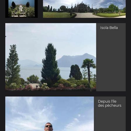
Isola Bella
Depuis l'île
des pêcheurs