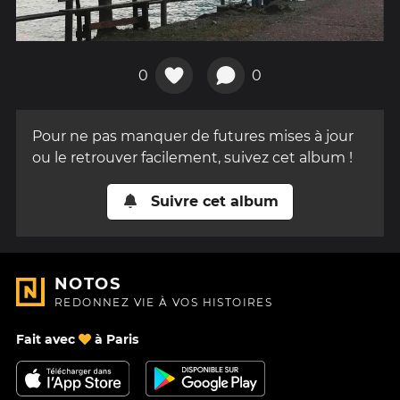
0
0
Pour ne pas manquer de futures mises à jour
ou le retrouver facilement, suivez cet album !
Suivre cet album
NOTOS
REDONNEZ VIE À VOS HISTOIRES
Fait avec
à Paris