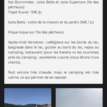
Iles Borromées : isola Bella et isola Superiore (Ile des
pêcheurs)
Trajet fluvial : 10€ /p.
Isola Bella : visite de la maison et du jardin (16€ / p.)
Pique-nique sur l'île des pêcheurs.
Après-midi farniente : café/glace sur les bords du lac,
baignade dans le lac, goûter au bord du lac, repos au
camping, restaurant (pour les Italiens vs les touristes)
près du camping : excellente cuisine (nous étions trois
clients).
Nuit encore très chaude, mais le camping est très
calme, ce qui permet de se reposer.