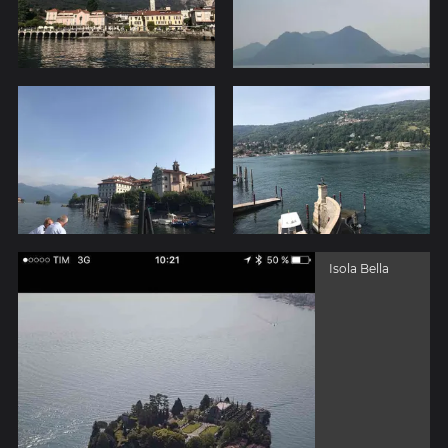
Isola Bella