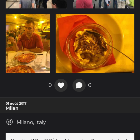
0
0
01 août 2017
Milan
Milano, Italy