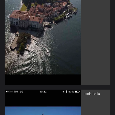
Isola Bella