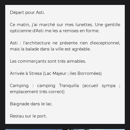
Départ pour Asti.
Ce matin, j'ai marché sur mes lunettes. Une gentille
opticienne d'Asti me les a remises en forme.
Asti : l'architecture ne présente rien d'exceptionnel,
mais la balade dans la ville est agréable.
Les commerçants sont très aimables.
Arrivée à Stresa (Lac Majeur ; iles Borromées)
Camping : camping Tranquilla (accueil sympa ;
emplacement très correct)
Baignade dans le lac.
Restau sur le port.