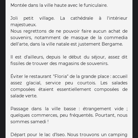
Montée dans la ville haute avec le funiculaire.
Joli petit village. La cathédrale à l'intérieur
majestueux.
Nous regrettons de ne pouvoir faire aucun achat de
souvenirs, notamment de masque de la commedia
dell'arte, dans la ville natale est justement Bergame.
Il est d'ailleurs, depuis le début du séjour, assez dit
fissiles de trouver des magasins de souvenirs.
Éviter le restaurant "Floria" de la grande place : accueil
assez glacial, service peu courtois. Les salades
composées étaient essentiellement composées de
salade verte.
Passage dans la ville basse : étrangement vide ;
quelques commerces, peu fréquentés. Pourtant, nous
sommes samedi !
Départ pour le lac d'Iseo. Nous trouvons un camping