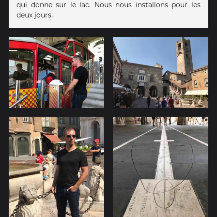
qui donne sur le lac. Nous nous installons pour les
deux jours.