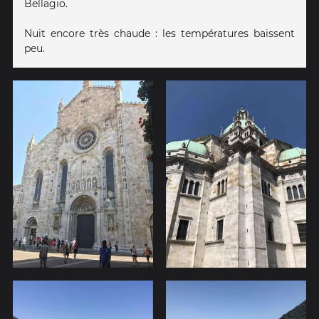
Bellagio.
Nuit encore très chaude : les températures baissent
peu.