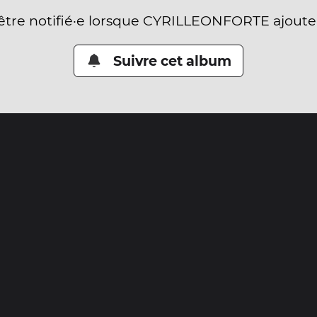
 être notifié·e lorsque CYRILLEONFORTE ajoute
Suivre cet album