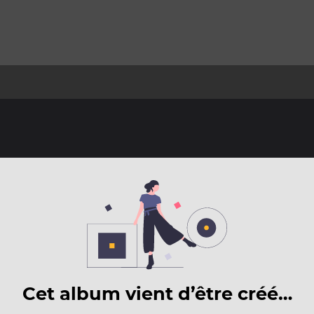
Cet album vient d’être créé…