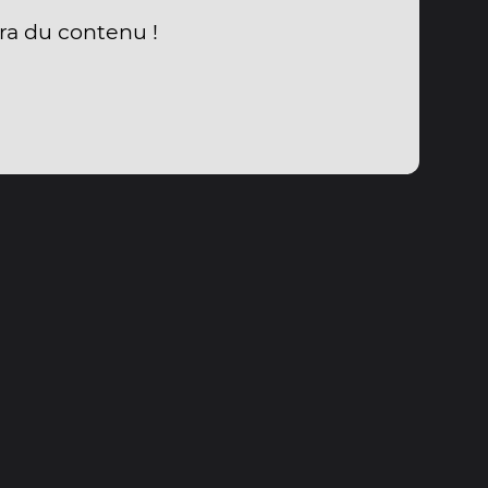
ra du contenu !