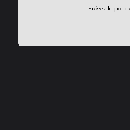
Suivez le pour