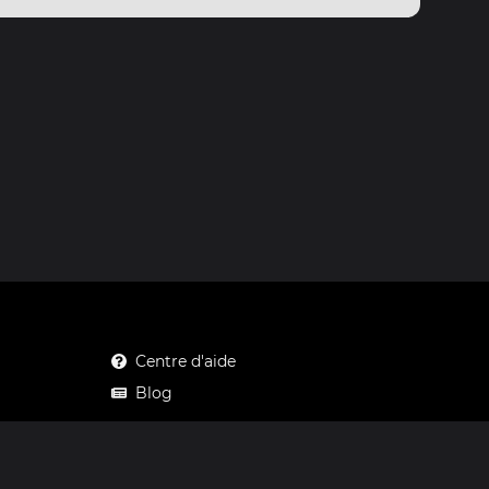
Centre d'aide
Blog
Mastodon
Facebook