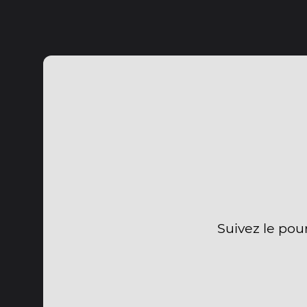
Suivez le pou