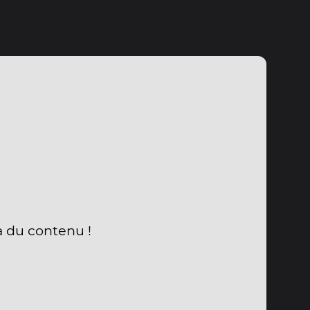
a du contenu !