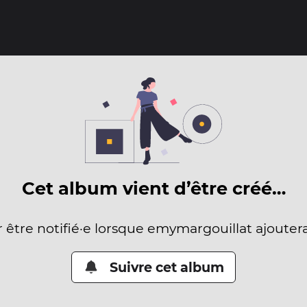
Cet album vient d’être créé…
r être notifié·e lorsque emymargouillat ajouter
Suivre cet album