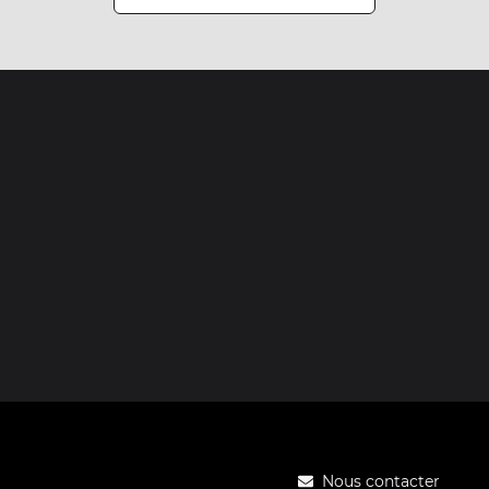
Nous contacter