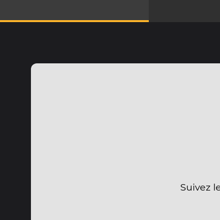
Suivez l