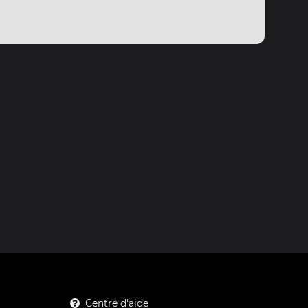
Centre d'aide