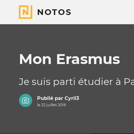
NOTOS
Mon Erasmus
Je suis parti étudier à P
Publié par
Cyril3
le 22 juillet 2016