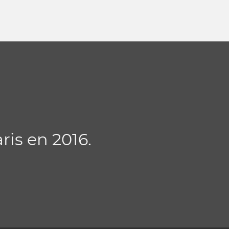
aris en 2016.