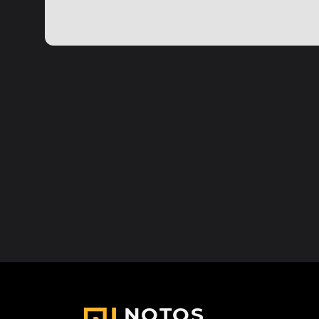
NOTOS