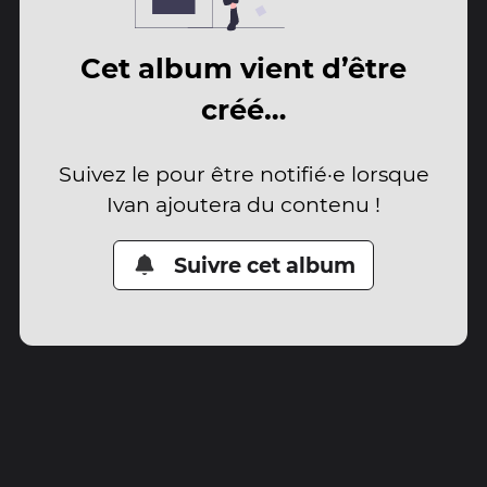
Cet album vient d’être
créé…
Suivez le pour être notifié·e lorsque
Ivan ajoutera du contenu !
Suivre cet album