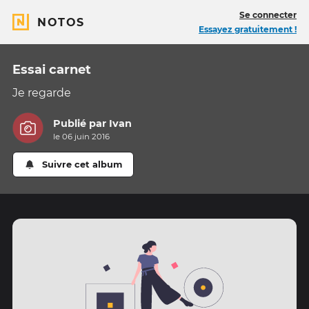
Se connecter
NOTOS
Essayez gratuitement !
Essai carnet
Je regarde
Publié par
Ivan
le 06 juin 2016
Suivre cet album