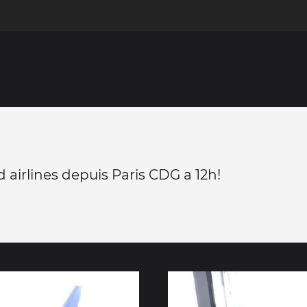
d airlines depuis Paris CDG a 12h!