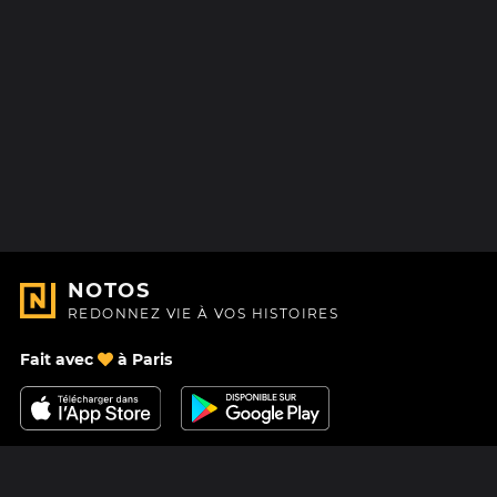
NOTOS
REDONNEZ VIE À VOS HISTOIRES
Fait avec
à Paris
Nous contacter
Centre d'aide