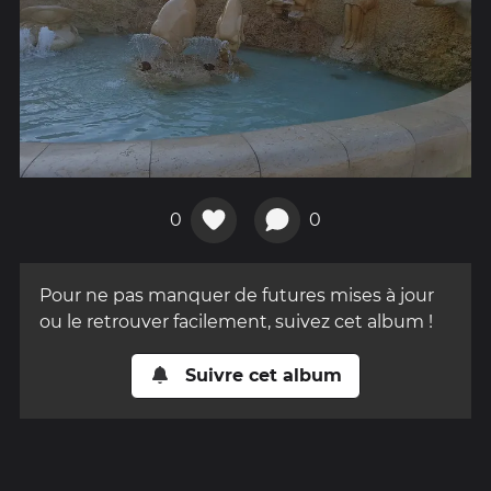
0
0
Pour ne pas manquer de futures mises à jour
ou le retrouver facilement, suivez cet album !
Suivre cet album