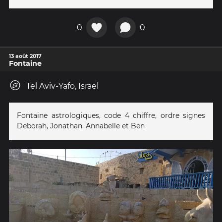
0
0
13 août 2017
Fontaine
Tel Aviv-Yafo, Israel
Fontaine astrologiques, code 4 chiffre, ordre signes
Deborah, Jonathan, Annabelle et Ben