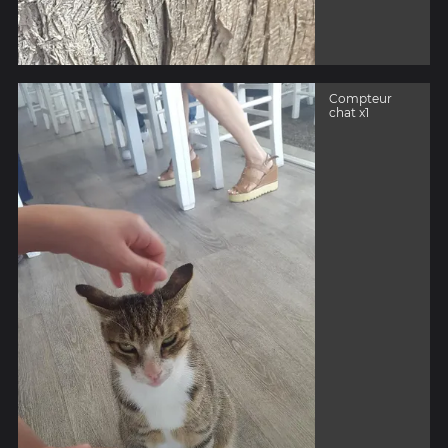
Compteur
chat x1