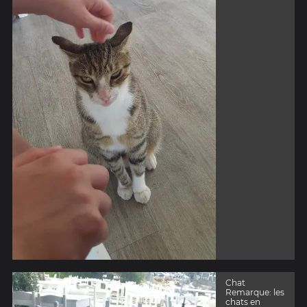
Chat
Remarque: les
chats en