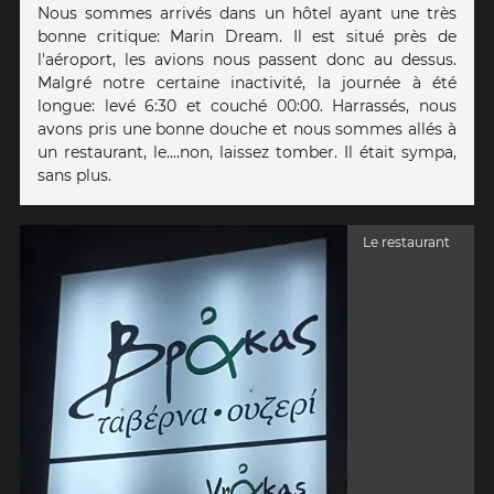
Nous sommes arrivés dans un hôtel ayant une très
bonne critique: Marin Dream. Il est situé près de
l'aéroport, les avions nous passent donc au dessus.
Malgré notre certaine inactivité, la journée à été
longue: levé 6:30 et couché 00:00. Harrassés, nous
avons pris une bonne douche et nous sommes allés à
un restaurant, le....non, laissez tomber. Il était sympa,
sans plus.
Le restaurant