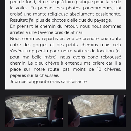
peu de fond, et ce jusqu'à loin (pratique pour faire de
la voile). En prenant des photos panoramiques, j'ai
croisé une mante religieuse absolument passionante.
Resultat: j'ai plus de photos d'elle que du paysage.
En prenant le chemin du retour, nous nous sommes
arrêtés à une taverne près de Sfinari.
Nous sommes repartis en vue de prendre une route
entre des gorges et des petits chemins mais cela
s'avéra trop pentu pour notre voiture de location (et
pour ma belle mère), nous avons donc rebroussé
chemin. Le dieu chèvre à entendu ma prière car il a
placé sur notre route pas moins de 10 chèvres,
pépères sur la chaussée.
Journée fatiguante mais satisfaisante.