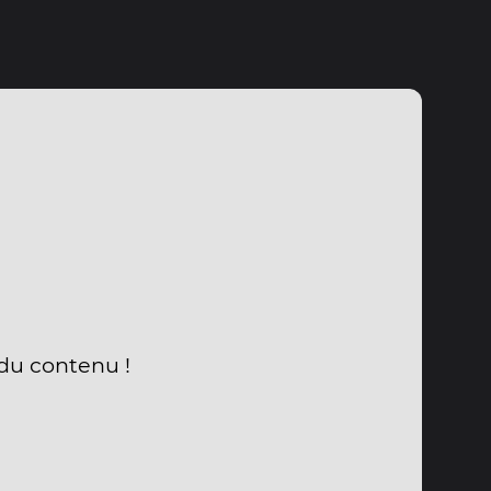
 du contenu !