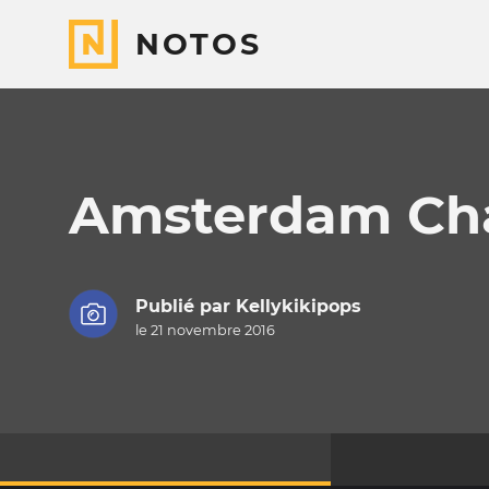
NOTOS
Amsterdam Cha
Publié par
Kellykikipops
le 21 novembre 2016