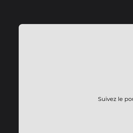
Suivez le po