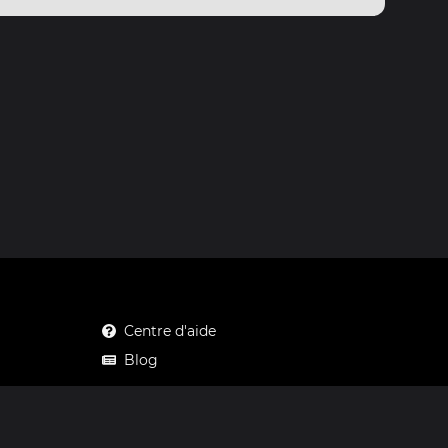
Centre d'aide
Blog
Mastodon
Facebook