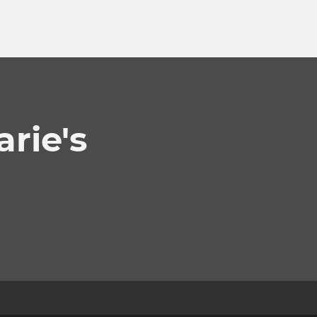
rie's