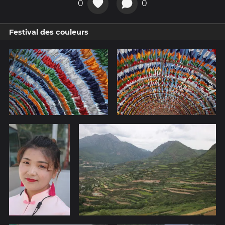
0
0
Festival des couleurs