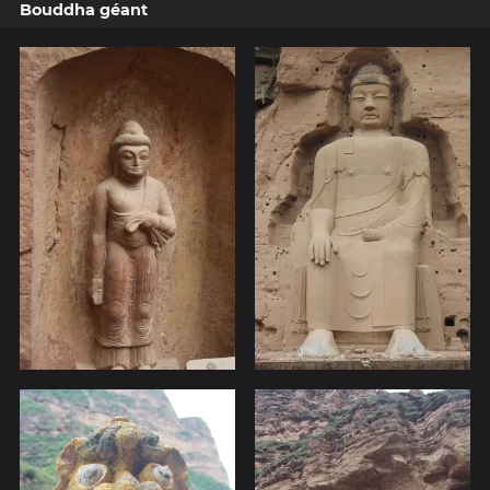
Bouddha géant