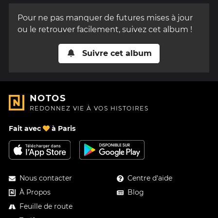
Pour ne pas manquer de futures mises à jour
ou le retrouver facilement, suivez cet album !
Suivre cet album
NOTOS
REDONNEZ VIE À VOS HISTOIRES
Fait avec
à Paris
Nous contacter
Centre d'aide
À Propos
Blog
Feuille de route