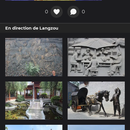
0
0
En direction de Langzou