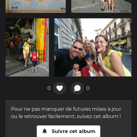
0
0
Pour ne pas manquer de futures mises à jour
ou le retrouver facilement, suivez cet album !
Suivre cet album