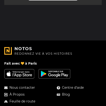
NOTOS
REDONNEZ VIE À VOS HISTOIRES
Fait avec
à Paris
Nous contacter
Centre d'aide
À Propos
Blog
Feuille de route