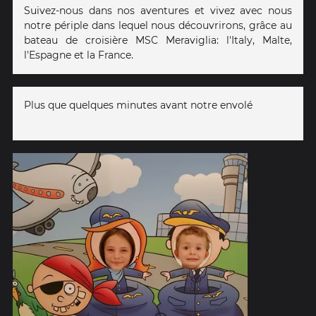
Suivez-nous dans nos aventures et vivez avec nous
notre périple dans lequel nous découvrirons, grâce au
bateau de croisière MSC Meraviglia: l'Italy, Malte,
l'Espagne et la France.
Plus que quelques minutes avant notre envolé