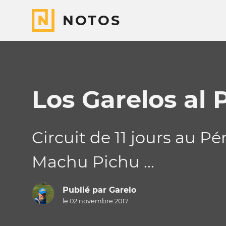
NOTOS
Los Garelos al 
Circuit de 11 jours au Pé
Machu Pichu ...
Publié par
Garelo
le 02 novembre 2017