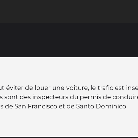
 éviter de louer une voiture, le trafic est ins
is sont des inspecteurs du permis de conduire
es de San Francisco et de Santo Dominico