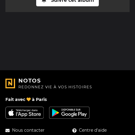
Suivre cet album
NOTOS
REDONNEZ VIE À VOS HISTOIRES
Fait avec
à Paris
Nous contacter
Centre d'aide