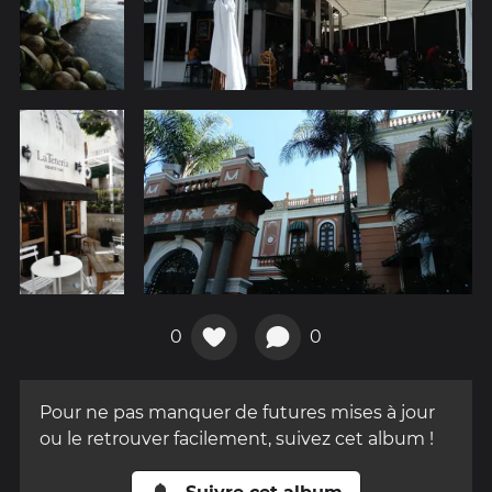
0
0
Pour ne pas manquer de futures mises à jour
ou le retrouver facilement, suivez cet album !