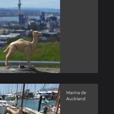
Marina de
Auckland