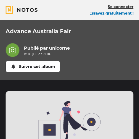
Se connecter
NOTOS
Essayez gratuitement !
Advance Australia Fair
Publié par
unicorne
le 16 juillet 2016
Suivre cet album