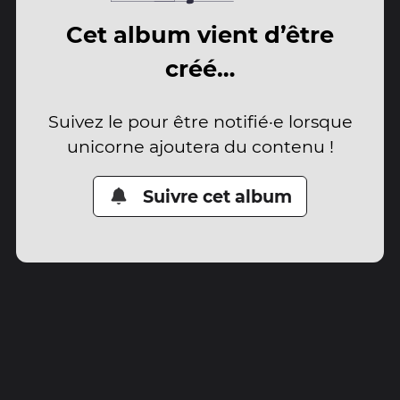
Cet album vient d’être
créé…
Suivez le pour être notifié·e lorsque
unicorne ajoutera du contenu !
Suivre cet album