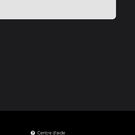
Centre d'aide