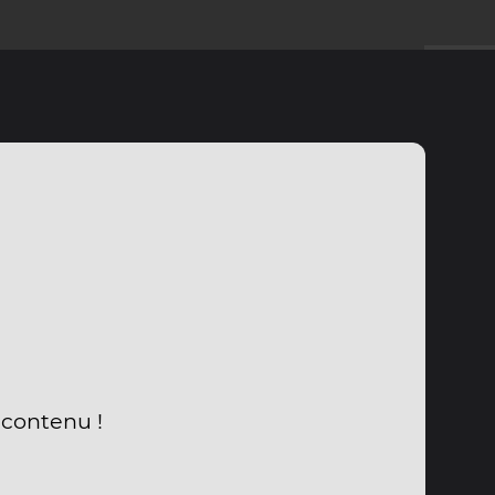
 contenu !