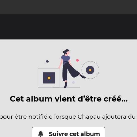
Cet album vient d’être créé…
 pour être notifié·e lorsque Chapau ajoutera du
Suivre cet album