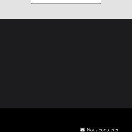
Nous contacter