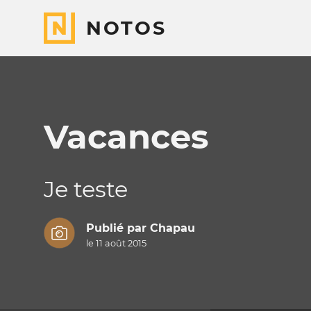
NOTOS
Vacances
Je teste
Publié par
Chapau
le 11 août 2015