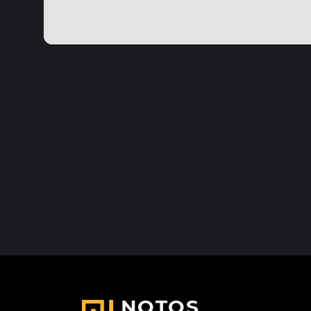
NOTOS