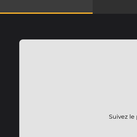
Suivez le