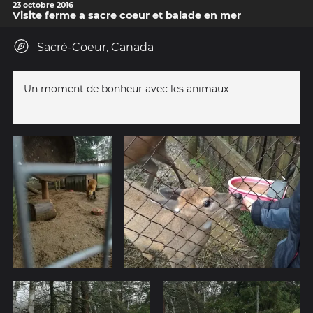
23 octobre 2016
Visite ferme a sacre coeur et balade en mer
Sacré-Coeur, Canada
Un moment de bonheur avec les animaux