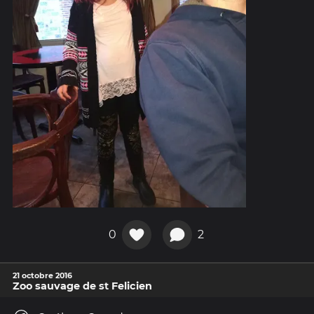
0
2
21 octobre 2016
Zoo sauvage de st Felicien