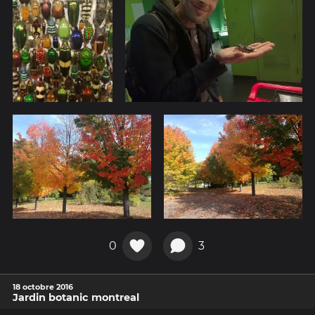
0
3
18 octobre 2016
Jardin botanic montreal