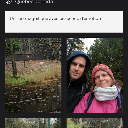
Québec, Canada
Un zoo magnifique avec beaucoup d'émotion