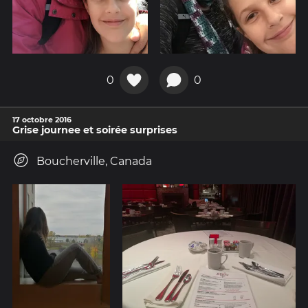
0
0
17 octobre 2016
Grise journee et soirée surprises
Boucherville, Canada