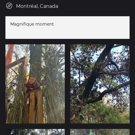
Montréal, Canada
Magnifique moment