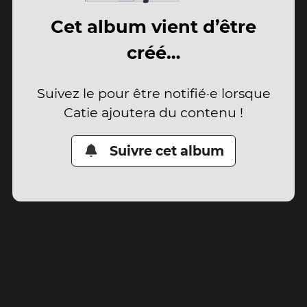
Cet album vient d’être
créé…
Suivez le pour être notifié·e lorsque
Catie ajoutera du contenu !
Suivre cet album