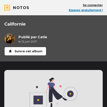
Se connecter
NOTOS
Essayez gratuitement !
Californie
Publié par
Catie
le 12 juin 2017
Suivre cet album