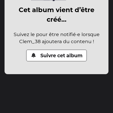
Cet album vient d’être
créé…
Suivez le pour être notifié·e lorsque
Clem_38 ajoutera du contenu !
Suivre cet album