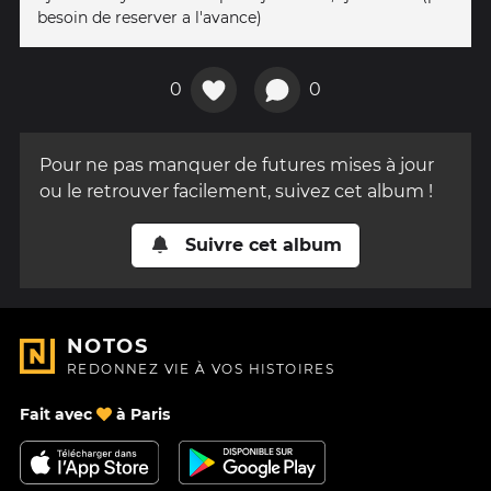
besoin de reserver a l'avance)
0
0
Pour ne pas manquer de futures mises à jour
ou le retrouver facilement, suivez cet album !
Suivre cet album
NOTOS
REDONNEZ VIE À VOS HISTOIRES
Fait avec
à Paris