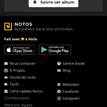
Suivre cet album
NOTOS
REDONNEZ VIE À VOS HISTOIRES
Fait avec
à Paris
Nous contacter
Centre d'aide
À Propos
Blog
Feuille de route
Tarifs
Mastodon
Carte cadeau Notos
Facebook
Confidentialité
Instagram
Mentions légales