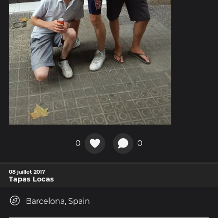
0
0
08 juillet 2017
Tapas Locas
Barcelona, Spain