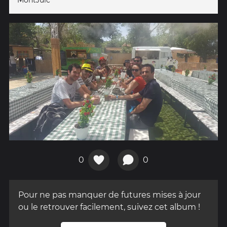
MontJuïc
0
0
Pour ne pas manquer de futures mises à jour
ou le retrouver facilement, suivez cet album !