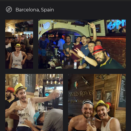
Barcelona, Spain