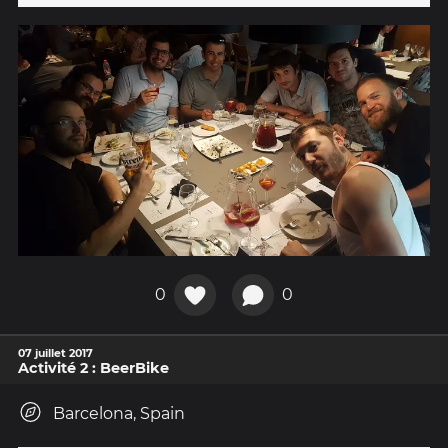
0
0
07 juillet 2017
Activité 2 : BeerBike
Barcelona, Spain