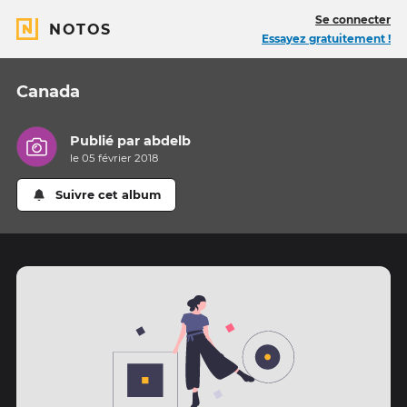
Se connecter
NOTOS
Essayez gratuitement !
Canada
Publié par
abdelb
le 05 février 2018
Suivre cet album