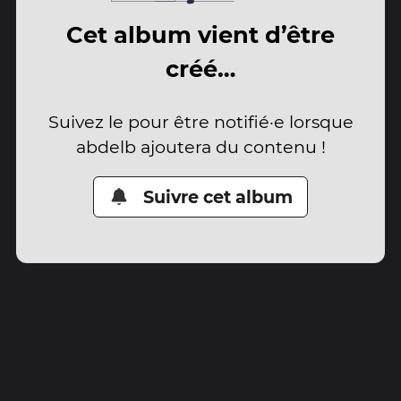
Cet album vient d’être
créé…
Suivez le pour être notifié·e lorsque
abdelb ajoutera du contenu !
Suivre cet album