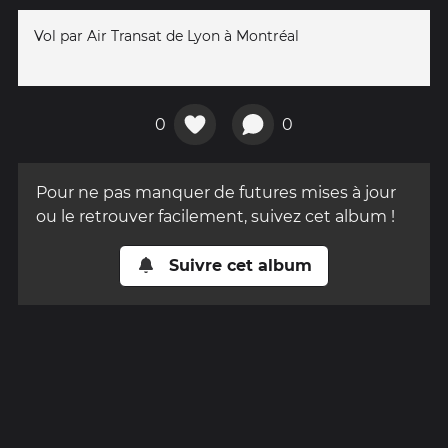
Vol par Air Transat de Lyon à Montréal
0
0
Pour ne pas manquer de futures mises à jour
ou le retrouver facilement, suivez cet album !
Suivre cet album