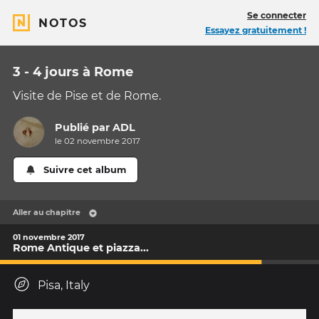
Se connecter
NOTOS
Essayez gratuitement !
3 - 4 jours à Rome
Visite de Pise et de Rome.
Publié par
ADL
le 02 novembre 2017
Suivre cet album
Aller au chapitre
01 novembre 2017
Rome Antique et piazza...
Pisa, Italy