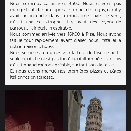
Nous sommes partis vers 9h00. Nous n'avons pas
mangé tout de suite après le tunnel de Fréjus, car il y
avait un incendie dans la montagne... avec le vent,
c'était une catastrophe, il y avait des foyers de
partout... l'air était irrespirable.
Nous sommes arrivés vers 16h00 à Pise. Nous avons
fait le tour rapidement avant d'aller nous installer à
notre maison d'hôtes.
Nous sommes retournés voir la tour de Pise de nuit...
seulement elle n'est pas forcément illuminée... tant pis
c'était quand même agréable, surtout sans la foule.
Et nous avons mangé nos premières pizzas et pâtes
italiennes en terrasse.