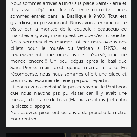
Nous sommes arrivés à 8h20 à la place Saint-Pierre et
il y avait déjà une file d'attente correcte... nous
sommes entrés dans la Basilique à 9h00. Tout est
grandiose, impressionnant. Nous avons terminé notre
visite par la montée de la coupole : beaucoup de
marches à gravir, mais qu'est ce que c'est chouette!
Nous sommes allés manger tôt car nous avions nos
billets pour le musée du Vatican à 12h30... et
heureusement que nous avions réservé, que de
monde encore!!! Un peu déçus après la basilique
Saint-Pierre, mais c'est quand même à faire. En
récompense, nous nous sommes offert une glace et
pour nous redonner de l'énergie pour repartir.
Et nous avons enchaîné la piazza Navona, le Panthéon
que nous n'avons pas pu visiter car il y avait une
messe, la fontaine de Trevi (Mathias était ravi), et enfin
la piazza di spagna.
Nos pauvres pieds ont eu envie de prendre le métro
pour rentrer.