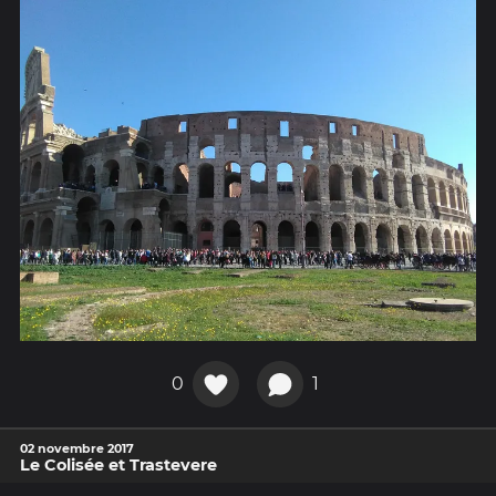
0
1
02 novembre 2017
Le Colisée et Trastevere