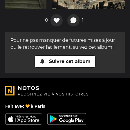
0
1
Pour ne pas manquer de futures mises à jour
ou le retrouver facilement, suivez cet album !
Suivre cet album
NOTOS
REDONNEZ VIE À VOS HISTOIRES
Fait avec
à Paris