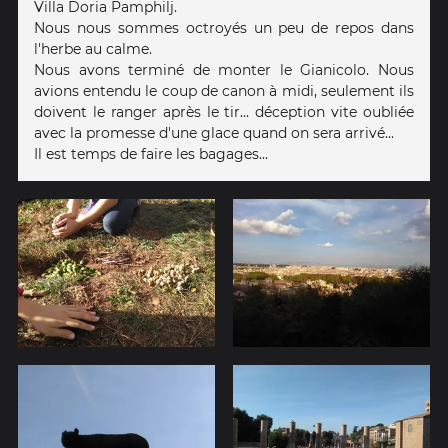
Villa Doria Pamphilj.
Nous nous sommes octroyés un peu de repos dans
l'herbe au calme.
Nous avons terminé de monter le Gianicolo. Nous
avions entendu le coup de canon à midi, seulement ils
doivent le ranger après le tir... déception vite oubliée
avec la promesse d'une glace quand on sera arrivé...
Il est temps de faire les bagages...