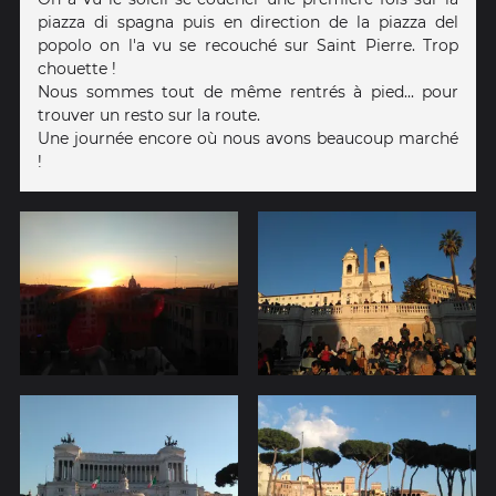
piazza di spagna puis en direction de la piazza del
popolo on l'a vu se recouché sur Saint Pierre. Trop
chouette !
Nous sommes tout de même rentrés à pied... pour
trouver un resto sur la route.
Une journée encore où nous avons beaucoup marché
!