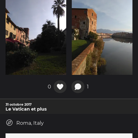
0
1
31 octobre 2017
Le Vatican et plus
Roma, Italy