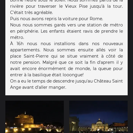
rivière pour traverser le Vieux Pise jusqu'à la tour.
C'était très agréable.
Puis nous avons repris la voiture pour Rome.
Nous nous sommes garés vers une station de métro
en périphérie. Les enfants étaient ravis de prendre le
métro.
À 16h nous nous installions dans nos nouveaux
appartements. Nous sommes ensuite allés voir la
place Saint-Pierre qui se situe vraiment à côté de
notre pension. Malgré que ce soit la fin d'aprem il y
avait encore énormément de monde, la queue pour
entrer à la basilique était looongue!
On a eu le temps de descendre jusqu'au Château Saint
Ange avant d'aller manger.