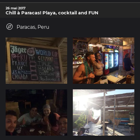
26 mai 2017
Chill à Paracas! Playa, cocktail and FUN
Paracas, Peru