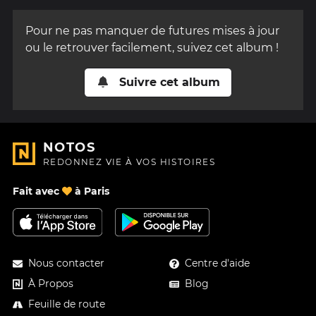
Pour ne pas manquer de futures mises à jour
ou le retrouver facilement, suivez cet album !
Suivre cet album
NOTOS
REDONNEZ VIE À VOS HISTOIRES
Fait avec
à Paris
Nous contacter
Centre d'aide
À Propos
Blog
Feuille de route