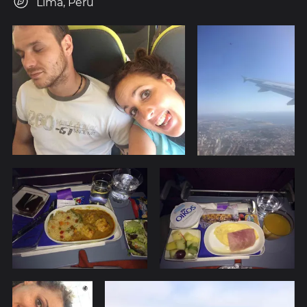
Lima, Peru