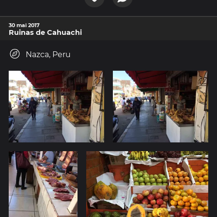
30 mai 2017
Ruinas de Cahuachi
Nazca, Peru