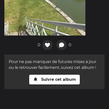
0
0
Pour ne pas manquer de futures mises à jour
ou le retrouver facilement, suivez cet album !
Suivre cet album