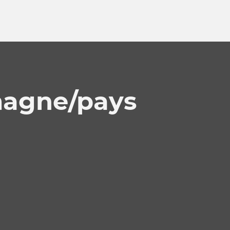
magne/pays