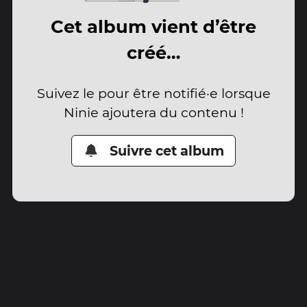
Cet album vient d’être
créé…
Suivez le pour être notifié·e lorsque
Ninie ajoutera du contenu !
Suivre cet album