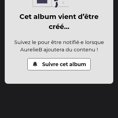
Cet album vient d’être
créé…
Suivez le pour être notifié·e lorsque
AurelieB ajoutera du contenu !
Suivre cet album