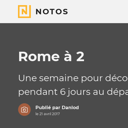
NOTOS
Rome à 2
Une semaine pour découvr
pendant 6 jours au dépa
Publié par
Danlod
le 21 avril 2017