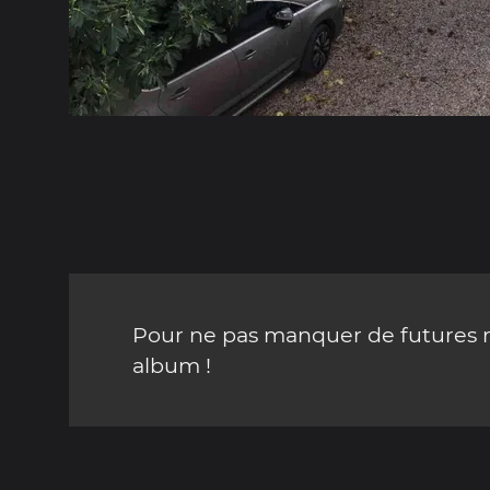
Pour ne pas manquer de futures mi
album !