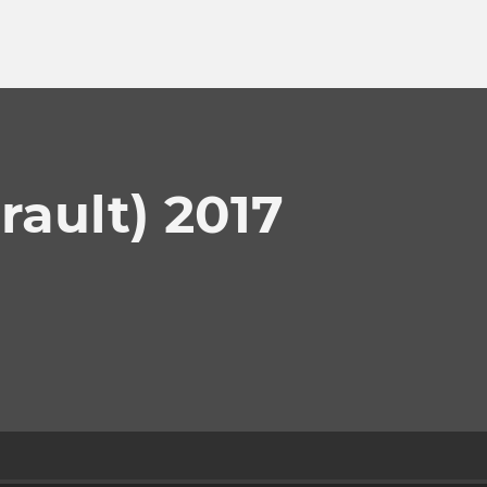
ault) 2017