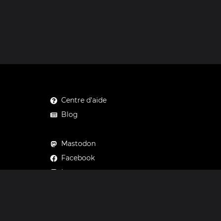
Centre d'aide
Blog
Mastodon
Facebook
Instagram