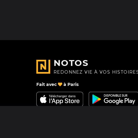
NOTOS
REDONNEZ VIE À VOS HISTOIRE
Fait avec
à Paris