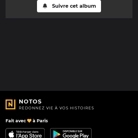
Suivre cet album
NOTOS
REDONNEZ VIE À VOS HISTOIRES
Fait avec
à Paris