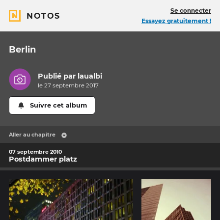
Se connecter
NOTOS
Essayez gratuitement !
Berlin
Publié par
laualbi
le 27 septembre 2017
Suivre cet album
Aller au chapitre
07 septembre 2010
Postdammer platz