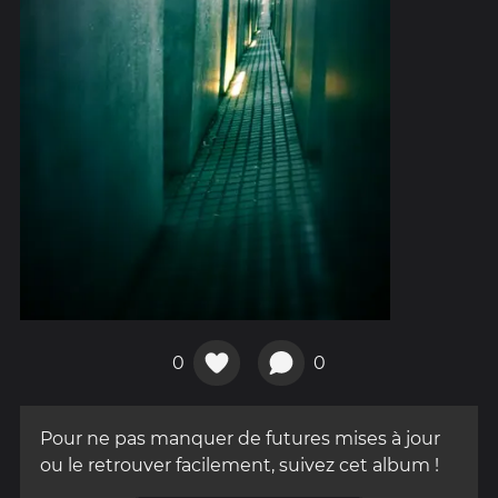
0
0
Pour ne pas manquer de futures mises à jour
ou le retrouver facilement, suivez cet album !