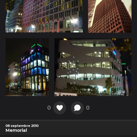
0
0
08 septembre 2010
Memorial