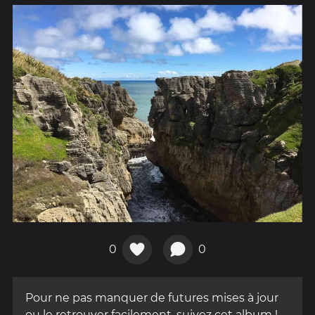
0
0
Pour ne pas manquer de futures mises à jour
ou le retrouver facilement, suivez cet album !