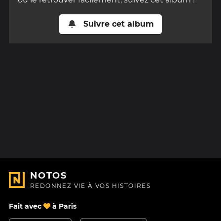
Suivre cet album
NOTOS
REDONNEZ VIE À VOS HISTOIRES
Fait avec
à Paris