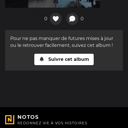
0
0
Pour ne pas manquer de futures mises à jour
ou le retrouver facilement, suivez cet album !
Suivre cet album
NOTOS
REDONNEZ VIE À VOS HISTOIRES