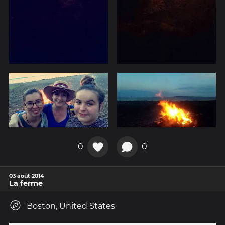
0
0
03 août 2014
La ferme
Boston, United States