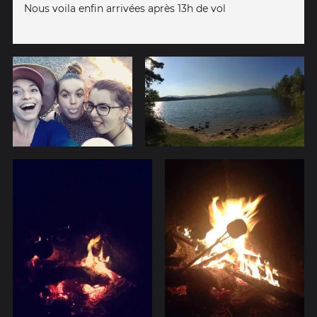
Nous voila enfin arrivées après 13h de vol