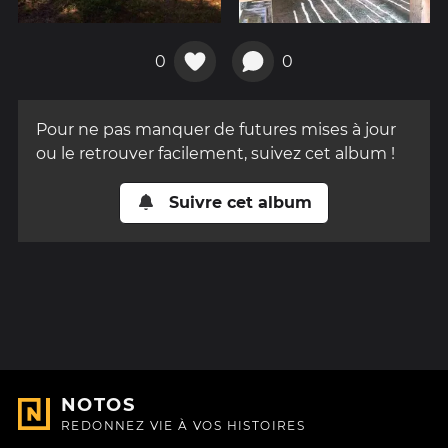
0
0
Pour ne pas manquer de futures mises à jour
ou le retrouver facilement, suivez cet album !
Suivre cet album
NOTOS
REDONNEZ VIE À VOS HISTOIRES