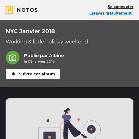
Se connecter
NOTOS
Essayez gratuitement !
NYC Janvier 2018
Working & little holiday weekend
Publié par
Albine
le 09 janvier 2018
Suivre cet album