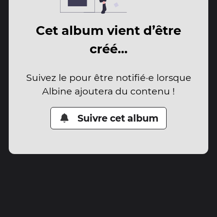
Cet album vient d’être
créé…
Suivez le pour être notifié·e lorsque
Albine ajoutera du contenu !
Suivre cet album