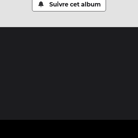
Suivre cet album