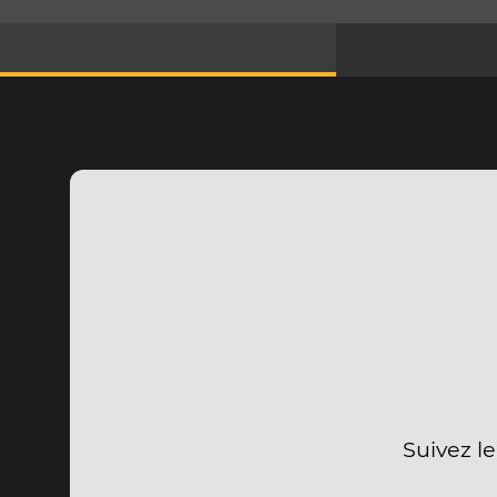
Suivez le