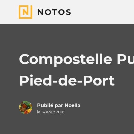
NOTOS
Compostelle Pu
Pied-de-Port
Publié par
Noella
le 14 août 2016