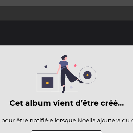
Cet album vient d’être créé…
 pour être notifié·e lorsque Noella ajoutera du