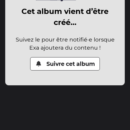
Cet album vient d’être
créé…
Suivez le pour être notifié·e lorsque
Exa ajoutera du contenu !
Suivre cet album