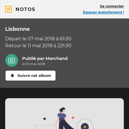
Se connecter
NOTOS
Essayez gratuitement !
Lisbonne
Départ le 07 mai 2018 à 6h30
Retour le 11 mai 2018 à 22h30
Publié par
Marchand
le 01 mai 2018
Suivre cet album