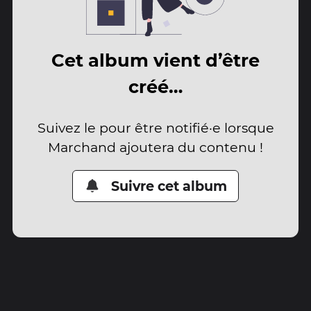
Cet album vient d’être
créé…
Suivez le pour être notifié·e lorsque
Marchand ajoutera du contenu !
Suivre cet album