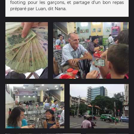
footing pour les garçons, et partage d'un bon repas
préparé par Luan, dit Nana.