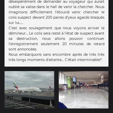
désespérément de demander au voyageur qui aurait
oublié sa valise dans le hall de venir la chercher. Nous
imaginons difficilement l'étourdi venir chercher le
colis suspect devant 200 paires d'yeux agacés braqués
sur lui.....
C'est avec soulagement que nous voyons arriver le
démineur... Le colis sera resté à l'état de suspect avant
sa destruction, nous allons pouvoir continuer
l'enregistrement seulement 20 minutes de retard
sont annoncées.
Nous embarquons sans encombre après de très très
très longs moments d'attente... C'était interminable!!