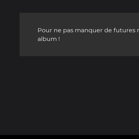
Pour ne pas manquer de futures mi
album !