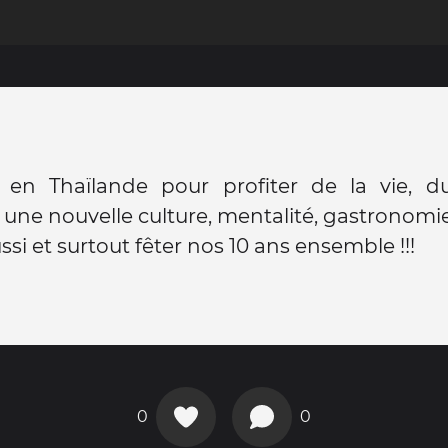
en Thaïlande pour profiter de la vie, 
 une nouvelle culture, mentalité, gastronomie 
ssi et surtout fêter nos 10 ans ensemble !!!
0
0