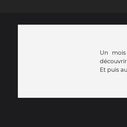
Un mois 
découvrir
Et puis au