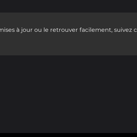
ses à jour ou le retrouver facilement, suivez 