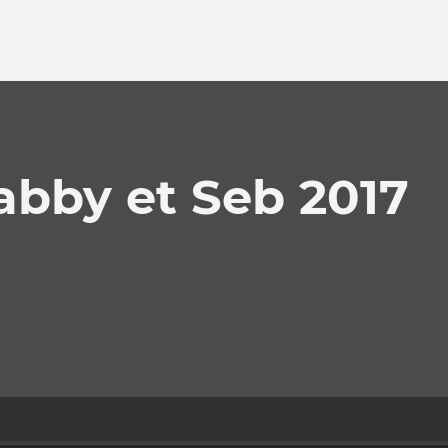
abby et Seb 2017