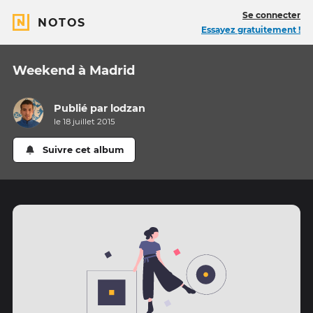
Se connecter
NOTOS
Essayez gratuitement !
Weekend à Madrid
Publié par
lodzan
le 18 juillet 2015
Suivre cet album