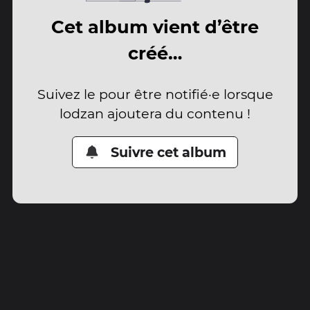
Cet album vient d’être
créé…
Suivez le pour être notifié·e lorsque
lodzan ajoutera du contenu !
Suivre cet album