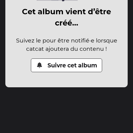
Cet album vient d’être
créé…
Suivez le pour être notifié·e lorsque
catcat ajoutera du contenu !
Suivre cet album