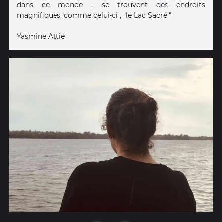
dans ce monde , se trouvent des endroits
magnifiques, comme celui-ci , "le Lac Sacré "
Yasmine Attie