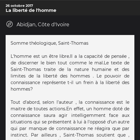
26 octobre 2017
La liberté de l'homme
Abidjan, Côte d'Ivoire
Somme théologique, Saint-Thomas
L'homme est un être libre.Il a la capacité de pensée ,
de discerner le bien tout comme le mal.Le texte de
Saint-Thomas traite de la nature humaine et des
limites de la liberté des hommes . Le pouvoir de
connaissance représente t-il un frein à la liberté des
hommes?
Tout d'abord, selon l'auteur , la connaissance est le
maitre de toutes actions.En effet, un homme doté de
connaissance saura agir intelligemment face aux
situations qui se présentent à lui à l'opposé d'un autre
qui par manque de connaissance ne réagira que par
instinct. Par ailleurs , Saint-Thomas soutient que ,