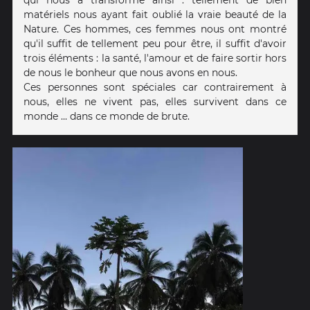
matériels nous ayant fait oublié la vraie beauté de la
Nature. Ces hommes, ces femmes nous ont montré
qu'il suffit de tellement peu pour être, il suffit d'avoir
trois éléments : la santé, l'amour et de faire sortir hors
de nous le bonheur que nous avons en nous.
Ces personnes sont spéciales car contrairement à
nous, elles ne vivent pas, elles survivent dans ce
monde ... dans ce monde de brute.