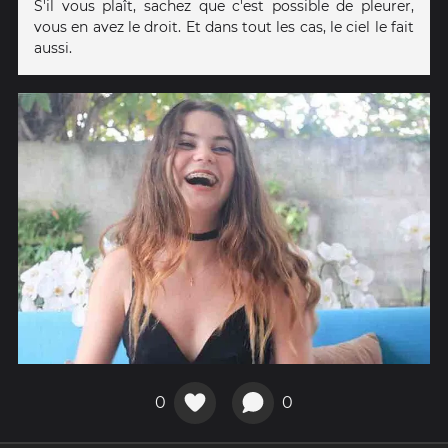
S'il vous plaît, sachez que c'est possible de pleurer,
vous en avez le droit. Et dans tout les cas, le ciel le fait
aussi.
0
0