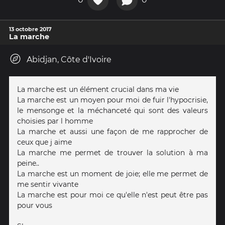
13 octobre 2017
La marche
Abidjan, Côte d'Ivoire
La marche est un élément crucial dans ma vie
La marche est un moyen pour moi de fuir l'hypocrisie,
le mensonge et la méchanceté qui sont des valeurs
choisies par l homme
La marche et aussi une façon de me rapprocher de
ceux que j aime
La marche me permet de trouver la solution à ma
peine..
La marche est un moment de joie; elle me permet de
me sentir vivante
La marche est pour moi ce qu'elle n'est peut être pas
pour vous