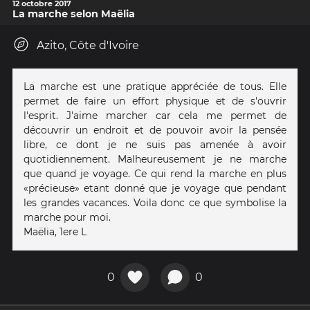
12 octobre 2017
La marche selon Maëlia
Azito, Côte d'Ivoire
La marche est une pratique appréciée de tous. Elle
permet de faire un effort physique et de s'ouvrir
l'esprit. J'aime marcher car cela me permet de
découvrir un endroit et de pouvoir avoir la pensée
libre, ce dont je ne suis pas amenée à avoir
quotidiennement. Malheureusement je ne marche
que quand je voyage. Ce qui rend la marche en plus
«précieuse» etant donné que je voyage que pendant
les grandes vacances. Voila donc ce que symbolise la
marche pour moi.
Maëlia, 1ere L
0
0