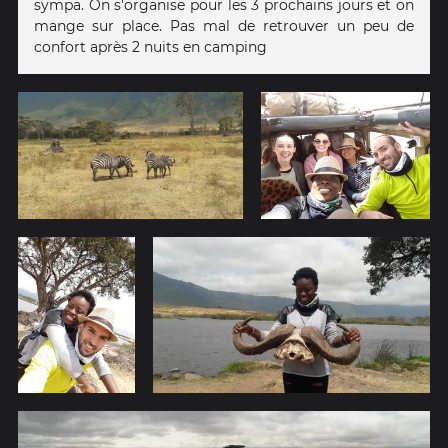
sympa. On s'organise pour les 3 prochains jours et on
mange sur place. Pas mal de retrouver un peu de
confort après 2 nuits en camping