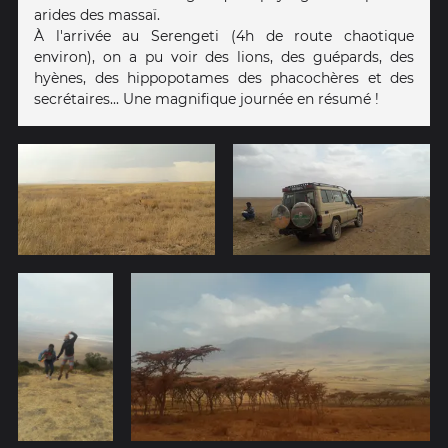
arides des massaï.
À l'arrivée au Serengeti (4h de route chaotique
environ), on a pu voir des lions, des guépards, des
hyènes, des hippopotames des phacochères et des
secrétaires... Une magnifique journée en résumé !