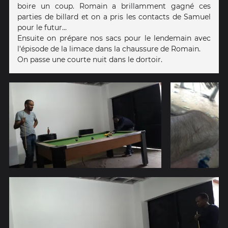
boire un coup. Romain a brillamment gagné ces
parties de billard et on a pris les contacts de Samuel
pour le futur...
Ensuite on prépare nos sacs pour le lendemain avec
l'épisode de la limace dans la chaussure de Romain.
On passe une courte nuit dans le dortoir.