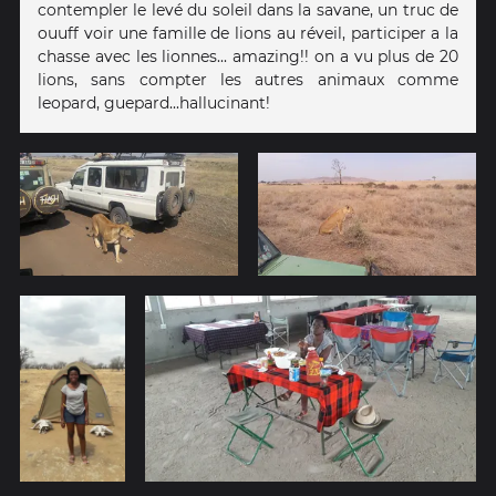
contempler le levé du soleil dans la savane, un truc de
ouuff voir une famille de lions au réveil, participer a la
chasse avec les lionnes... amazing!! on a vu plus de 20
lions, sans compter les autres animaux comme
leopard, guepard...hallucinant!