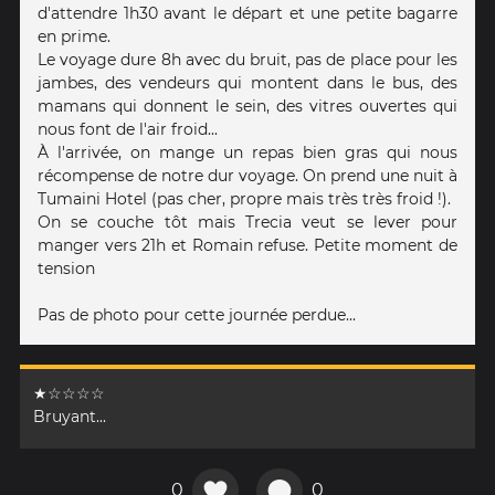
d'attendre 1h30 avant le départ et une petite bagarre
en prime.
Le voyage dure 8h avec du bruit, pas de place pour les
jambes, des vendeurs qui montent dans le bus, des
mamans qui donnent le sein, des vitres ouvertes qui
nous font de l'air froid...
À l'arrivée, on mange un repas bien gras qui nous
récompense de notre dur voyage. On prend une nuit à
Tumaini Hotel (pas cher, propre mais très très froid !).
On se couche tôt mais Trecia veut se lever pour
manger vers 21h et Romain refuse. Petite moment de
tension
Pas de photo pour cette journée perdue...
★☆☆☆☆
Bruyant...
0
0