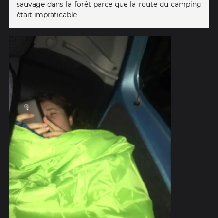
sauvage dans la forêt parce que la route du camping
était impraticable