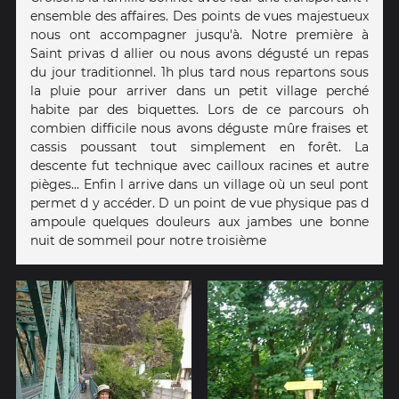
ensemble des affaires. Des points de vues majestueux
nous ont accompagner jusqu'à. Notre première à
Saint privas d allier ou nous avons dégusté un repas
du jour traditionnel. 1h plus tard nous repartons sous
la pluie pour arriver dans un petit village perché
habite par des biquettes. Lors de ce parcours oh
combien difficile nous avons déguste mûre fraises et
cassis poussant tout simplement en forêt. La
descente fut technique avec cailloux racines et autre
pièges... Enfin l arrive dans un village où un seul pont
permet d y accéder. D un point de vue physique pas d
ampoule quelques douleurs aux jambes une bonne
nuit de sommeil pour notre troisième