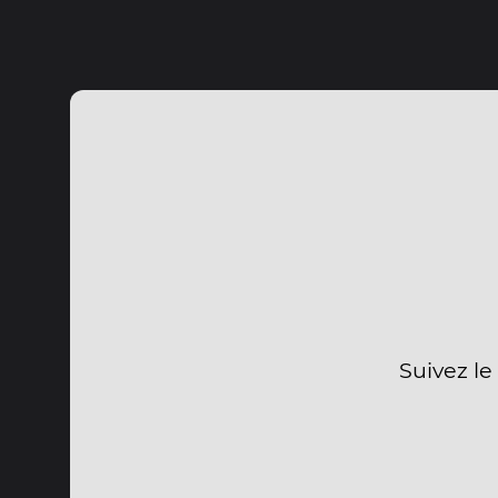
Suivez le