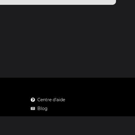
Centre d'aide
Blog
Mastodon
Facebook