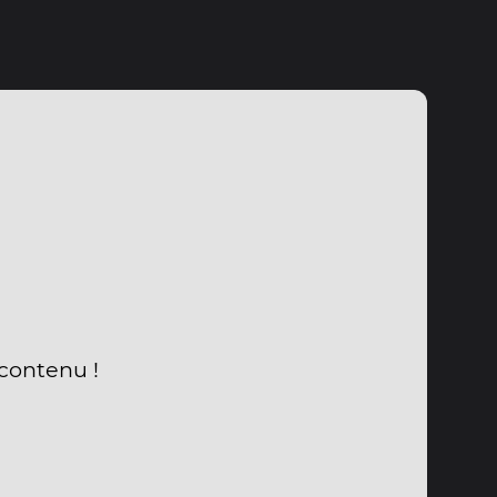
 contenu !