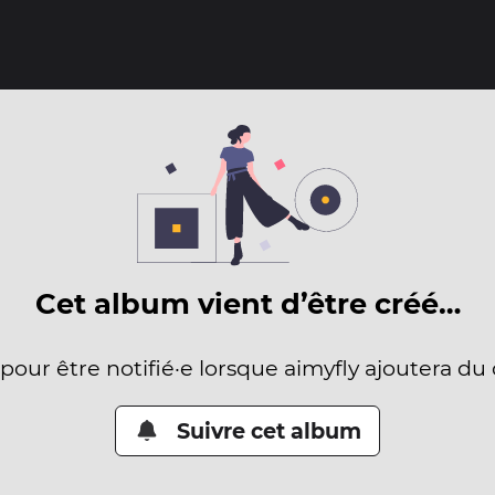
Cet album vient d’être créé…
 pour être notifié·e lorsque aimyfly ajoutera du
Suivre cet album