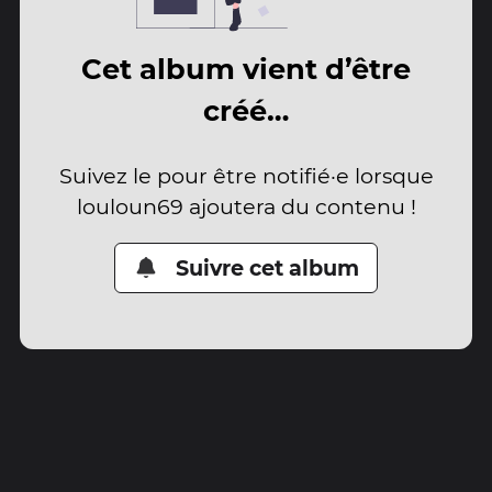
Cet album vient d’être
créé…
Suivez le pour être notifié·e lorsque
louloun69 ajoutera du contenu !
Suivre cet album