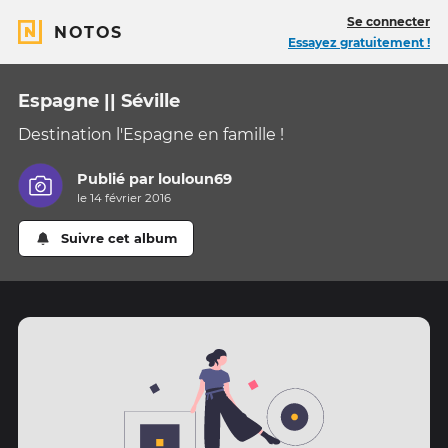
Se connecter
NOTOS
Essayez gratuitement !
Espagne || Séville
Destination l'Espagne en famille !
Publié par
louloun69
le 14 février 2016
Suivre cet album