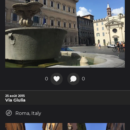
0
0
25 août 2015
Via Giulia
Roma, Italy