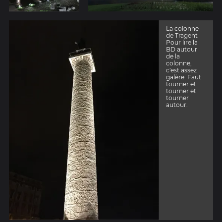
La colonne
de Tragent
Pour lire la
BD autour
de la
colonne,
c'est assez
galère. Faut
tourner et
tourner et
tourner
autour.