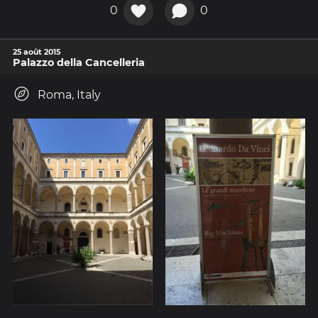
0
0
25 août 2015
Palazzo della Cancelleria
Roma, Italy