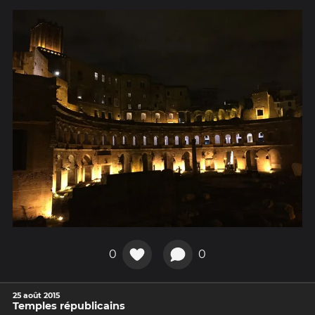
0
0
25 août 2015
Temples républicains