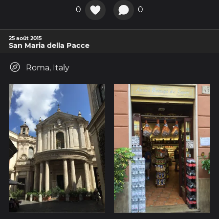
0
0
25 août 2015
San Maria della Pacce
Roma, Italy