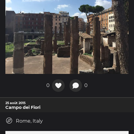
0
0
25 août 2015
Campo dei Fiori
Rome, Italy