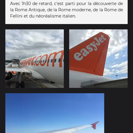
Avec 1h30 de retard, c'est parti pour la découverte de
la Rome Antique, de la Rome moderne, de la Rome de
Fellini et du néoréalisme italien.